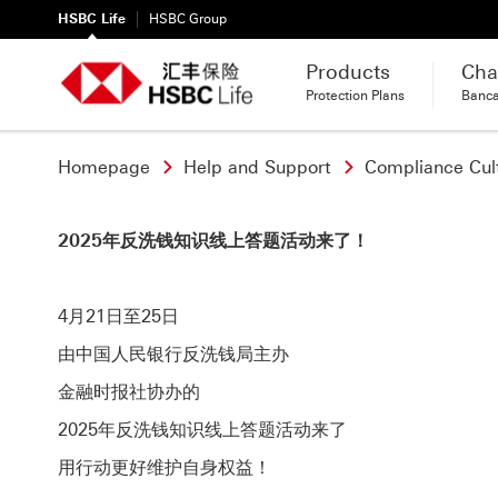
HSBC Life
HSBC Group
Products
Cha
Protection Plans
Banc
Homepage
Help and Support
Compliance Cul
2025年反洗钱知识线上答题活动来了！
4月21日至25日
由中国人民银行反洗钱局主办
金融时报社协办的
2025年反洗钱知识线上答题活动来了
用行动
更好维护自身权益！