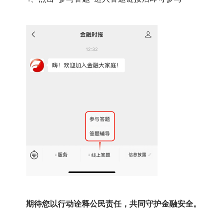
期待您以行动诠释公民责任，共同守护金融安全。