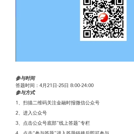
参与时间
答题时间：4月21日-25日 8:00-24:00
参与方式
1、扫描二维码关注金融时报微信公众号
2、进入公众号
3、点击公众号底部“线上答题”专栏
4、点击“参与答题”进入答题链接后即可参与