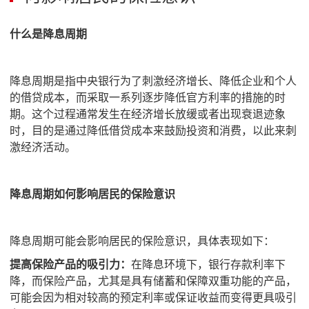
什么是降息周期
降息周期是指中央银行为了刺激经济增长、降低企业和个人
的借贷成本，而采取一系列逐步降低官方利率的措施的时
期。这个过程通常发生在经济增长放缓或者出现衰退迹象
时，目的是通过降低借贷成本来鼓励投资和消费，以此来刺
激经济活动。
降息周期如何影响居民的保险意识
降息周期可能会影响居民的保险意识，具体表现如下：
提高保险产品的吸引力：
在降息环境下，银行存款利率下
降，而保险产品，尤其是具有储蓄和保障双重功能的产品，
可能会因为相对较高的预定利率或保证收益而变得更具吸引