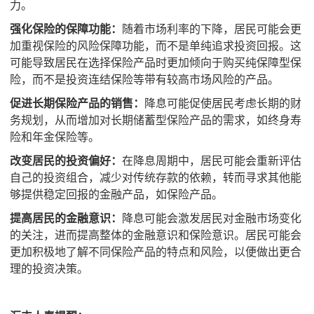
力。
强化保险的保障功能：
随着市场利率的下降，居民可能会更
加重视保险的风险保障功能，而不是单纯追求投资回报。这
可能导致居民在选择保险产品时更加倾向于购买纯保障型保
险，而不是投资连结保险等带有较高市场风险的产品。
促进长期保险产品的销售：
降息可能促使居民考虑长期的财
务规划，从而增加对长期储蓄型保险产品的需求，如终身寿
险和年金保险等。
改变居民的投资偏好：
在降息周期中，居民可能会重新评估
自己的投资组合，减少对传统存款的依赖，转而寻求其他能
够提供稳定回报的金融产品，如保险产品。
提高居民的金融意识：
降息可能会激发居民对金融市场变化
的关注，进而提高整体的金融意识和保险意识。居民可能会
更加积极地了解不同保险产品的特点和风险，以便做出更合
理的投资决策。