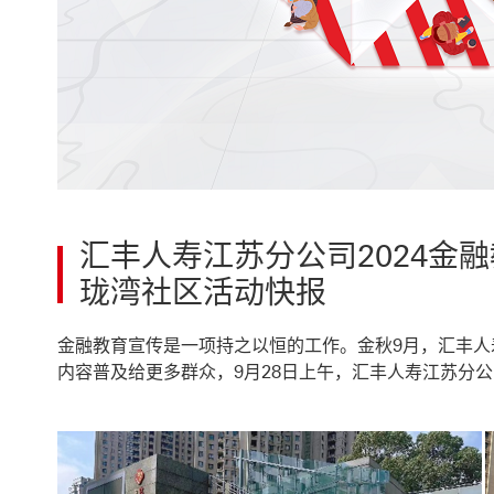
汇丰人寿江苏
珑湾社区活动快报
金融教育宣传是一项持之以恒的工作。金秋9月，汇丰人
内容普及给更多群众，9月28日上午，汇丰人寿江苏分