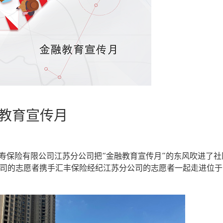
分公司2024金
寿保险有限公司江苏分公司把“金融教育宣传月”的东风吹进了社
公司的志愿者携手汇丰保险经纪江苏分公司的志愿者一起走进位