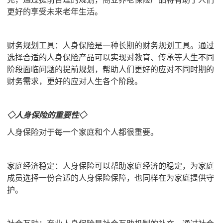
更好的享受未来老年生活。
财务规划工具：人身保险是一种长期的财务规划工具。通过
选择合适的人身保险产品可以实现对教育、传承等人生不同
阶段面临问题的提前规划，帮助人们更好的应对不同时期的
财务需求，更好的应对人生各个阶段。
◇人身保险的重要性◇
人身保险对于每一个家庭和个人都很重要。
家庭经济稳定：人身保险可以帮助家庭经济的稳定，为家庭
成员选择一份合适的人身保险保障，也同样在为家庭提供守
护。