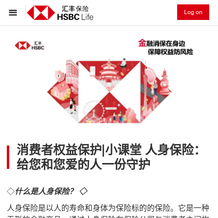
Log on
消费者权益保护|小课堂
人身保险：
给您和您爱的人一份守护
◇
什么是人身保险？ ◇
人身保险是以人的寿命和身体为保险标的的保险。它是一种