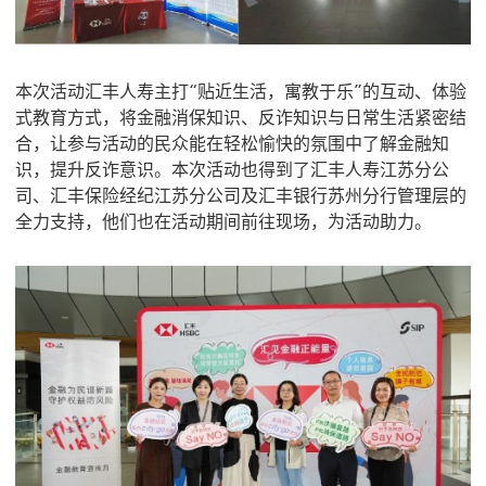
本次活动汇丰人寿主打“贴近生活，寓教于乐”的互动、体验
式教育方式，将金融消保知识、反诈知识与日常生活紧密结
合，让参与活动的民众能在轻松愉快的氛围中了解金融知
识，提升反诈意识。本次活动也得到了汇丰人寿江苏分公
司、汇丰保险经纪江苏分公司及汇丰银行苏州分行管理层的
全力支持，他们也在活动期间前往现场，为活动助力。