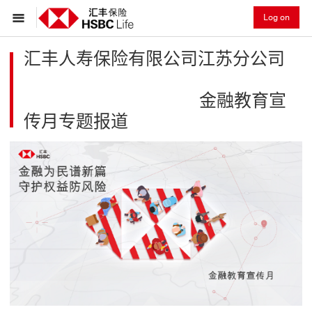
Log on
汇丰人寿保险有限公司江苏分公司
金融教育宣
传月专题报道