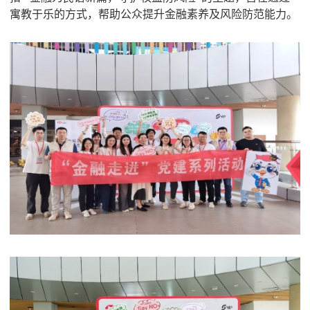
寓教于乐的方式，帮助公众提升金融素养及风险防范能力。