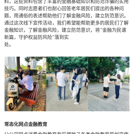
料，这些资料包含了丰富的金融基础知识和防范诈骗的实用
技巧。同时志愿者们也耐心回答老年居民们提出的各种问
题，用通俗的表述帮助他们了解金融风险，建立防范意识。
通过这次线下宣传活动，我们希望能帮助更多的居民们了解
金融知识，了解金融风险，建立防范意识，将“金融为民谱
新篇，守护权益防风险”落到实
处。
常态化网点金融教育