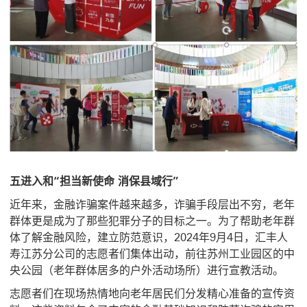
五进入和“担当新使命 消保县域行”
近年来，金融诈骗案件越来越多，诈骗手段层出不穷，老年
群体更是成为了那些犯罪分子的目标之一。为了帮助老年群
体了解金融风险，建立防范意识，2024年9月4日，汇丰人
寿江苏分公司的志愿者们集体出动，前往苏州工业园区的中
央公园（老年群体居多的户外活动场所）进行宣教活动。
志愿者们在现场热情地向老年居民们分发精心准备的宣传资