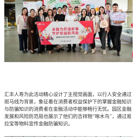
汇丰人寿为此活动精心设计了主视觉画面，以行人安全通过
斑马线为背景，象征着在消费者权益保护下的掌握金融知识
与防骗知识的消费者在金融活动中能够畅行无忧。园区金融
发展和风险防范局也展示了他们的吉祥物“啄木鸟”，通过易
拉宝等物料宣传金融防骗知识。