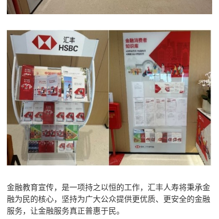
金融教育宣传，是一项持之以恒的工作，汇丰人寿将秉承金
融为民的核心，坚持为广大公众提供更优质、更安全的金融
服务，让金融服务真正普惠于民。