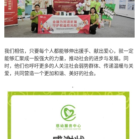
我们相信，只要每个人都能够伸出援手、献出爱心，就一定
能够汇聚成一股强大的力量，推动社会的进步与发展。同
时，他们也呼吁更多的人关注社会弱势群体、传递温暖与关
爱，共同营造一个更加和谐、美好的社会。