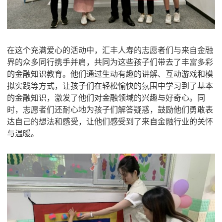
在这个充满爱心的活动中，汇丰人寿的志愿者们与来自金融
界的众多同行携手并肩，共同为这些孩子们带去了丰富多彩
的金融知识教育。他们通过生动有趣的讲解、互动游戏和模
拟实践等方式，让孩子们在轻松愉快的氛围中学习到了基本
的金融知识，激发了他们对金融领域的兴趣与好奇心。同
时，志愿者们还耐心地为孩子们解答疑惑，鼓励他们勇敢表
达自己的想法和感受，让他们感受到了来自金融行业的关怀
与温暖。