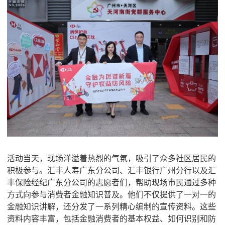
活动当天，现场洋溢着热烈的气氛，吸引了众多社区居民的
积极参与。汇丰人寿广东分公司、汇丰银行广州分行以及汇
丰保险经纪广东分公司的志愿者们，帮助现场市民通过多种
方式向参与消费者金融知识普及。他们不仅提供了一对一的
金融知识讲解，还分发了一系列精心编制的宣传资料。这些
资料内容丰富，包括金融消费者的基本权益、如何识别和防