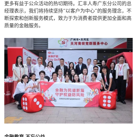
更多有益于公众活动的热切期待。汇丰人寿广东分公司的总
经理表示，我们将持续坚持“以客户为中心”的服务理念，不
断探索和创新服务模式，致力于为消费者提供更加全面和高
质量的金融服务。
金融教育 不忘公益