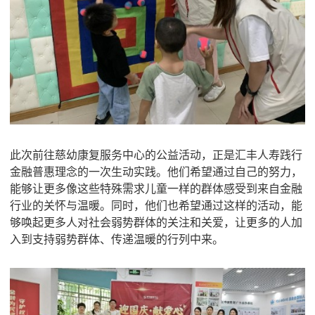
此次前往慈幼康复服务中心的公益活动，正是汇丰人寿践行
金融普惠理念的一次生动实践。他们希望通过自己的努力，
能够让更多像这些特殊需求儿童一样的群体感受到来自金融
行业的关怀与温暖。同时，他们也希望通过这样的活动，能
够唤起更多人对社会弱势群体的关注和关爱，让更多的人加
入到支持弱势群体、传递温暖的行列中来。