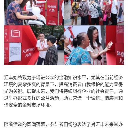
汇丰始终致力于增进公众的金融知识水平，尤其在当前经济
环境的复杂多变的背景下，提高消费者自我保护的能力显得
尤为关键。展望未来，我们将持续履行企业的社会责任，通
过举办形式多样的公益活动，助力营造一个诚信、清廉且和
谐安全的金融市场环境。
随着活动的圆满落幕，参与者们纷纷表达了对汇丰未来举办