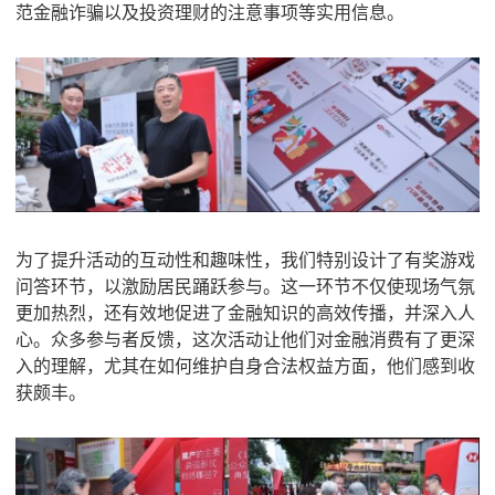
范金融诈骗以及投资理财的注意事项等实用信息。
为了提升活动的互动性和趣味性，我们特别设计了有奖游戏
问答环节，以激励居民踊跃参与。这一环节不仅使现场气氛
更加热烈，还有效地促进了金融知识的高效传播，并深入人
心。众多参与者反馈，这次活动让他们对金融消费有了更深
入的理解，尤其在如何维护自身合法权益方面，他们感到收
获颇丰。