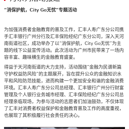
“消保护航，City Go无忧”专题活动
为加强消费者金融教育的普及工作，汇丰人寿广东分公司携
手汇丰银行广州分行及汇丰保险经纪广东分公司，深入天河
南街道社区，成功举办了以“消保护航，City Go无忧”为主
题的线下公益宣传活动。此次活动为广州市民带来了一场内
容丰富、趣味横生的金融教育盛宴。
得益于天河南街道的大力支持，活动围绕“金融为民谱新篇
守护权益防风险”的主题展开，旨在提升公众的金融知识水
平和风险防范技能，进而构建一个更加安全和谐的金融消费
环境。汇丰人寿广东分公司总经理、汇丰银行广州分行财富
管理及个人银行业务城市经理、汇丰保险经纪广东分公司总
经理亲临现场，为参与活动的志愿者们加油鼓劲，不仅体现
了汇丰对消费者权益保护和金融教育普及工作的高度重视，
也展现了其积极履行社会责任的决心。