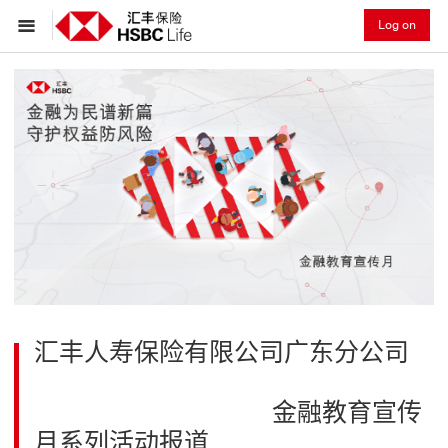
Log on
汇丰人寿保险有限公司广东分公司
金融教育宣传
月系列活动报道