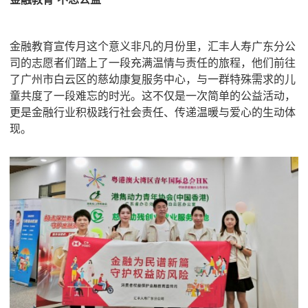
金融教育宣传月这个意义非凡的月份里，汇丰人寿广东分公
司的志愿者们踏上了一段充满温情与责任的旅程，他们前往
了广州市白云区的慈幼康复服务中心，与一群特殊需求的儿
童共度了一段难忘的时光。这不仅是一次简单的公益活动，
更是金融行业积极践行社会责任、传递温暖与爱心的生动体
现。