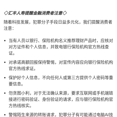
◇汇丰人寿提醒金融消费者注意◇
随着科技发展，犯罪分子手段日益多元化，我们提醒消费者
注意：
当有人员以银行、保险机构名义推荐理财产品时，应核对
对方证件和个人信息，并致电银行保险机构官方热线查
证。
对承诺高额回报保持警惕，对宣传内容应向银行保险机构
官方热线求证。
保护好个人信息，不向任何人或第三方提供个人密码等重
要信息。
勿贪图小利，对于无法确认来源，要求互联网或手机端链
接进行密码验证、身份验证的请求，应与银行保险机构官
方热线核实。
警惕陌生来源的转账请求，犯罪分子有可能通过电脑AI技