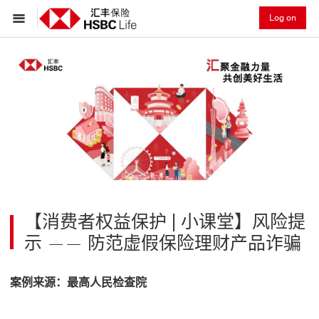
Log on
【消费者权益保护 | 小课堂】风险提
示 —— 防范虚假保险理财产品诈骗
案例来源：最高人民检查院