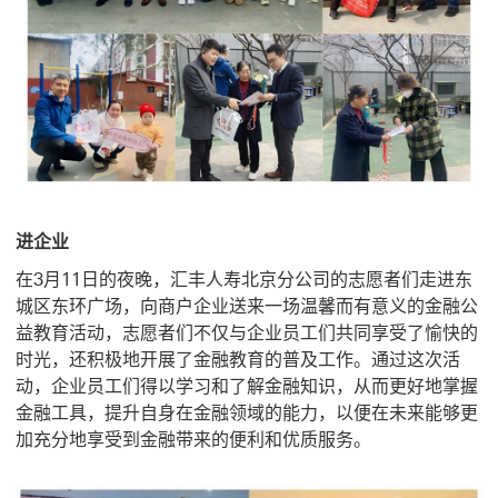
进企业
在3月11日的夜晚，汇丰人寿北京分公司的志愿者们走进东
城区东环广场，向商户企业送来一场温馨而有意义的金融公
益教育活动，志愿者们不仅与企业员工们共同享受了愉快的
时光，还积极地开展了金融教育的普及工作。通过这次活
动，企业员工们得以学习和了解金融知识，从而更好地掌握
金融工具，提升自身在金融领域的能力，以便在未来能够更
加充分地享受到金融带来的便利和优质服务。