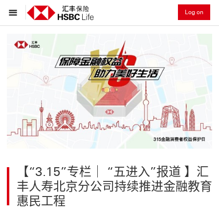
Log on
【“3.15”专栏｜ “五进入”报道 】汇
丰人寿北京分公司持续推进金融教育
惠民工程