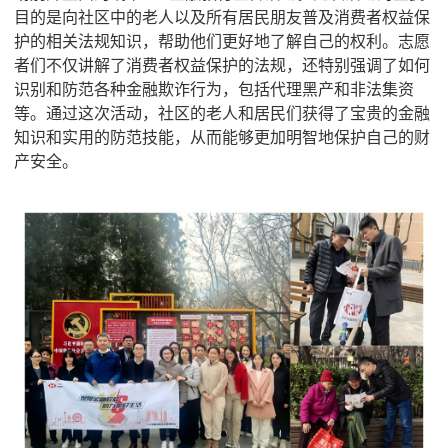
目的是向社区中的老人以及所有居民朋友普及消费者权益保
护的相关法规知识，帮助他们更好地了解自己的权利。志愿
者们不仅讲解了消费者权益保护的法规，还特别强调了如何
识别和防范各种金融欺诈行为，包括代理黑产和非法集资
等。通过这次活动，社区的老人和居民们获得了宝贵的金融
知识和实用的防范技能，从而能够更加明智地保护自己的财
产安全。