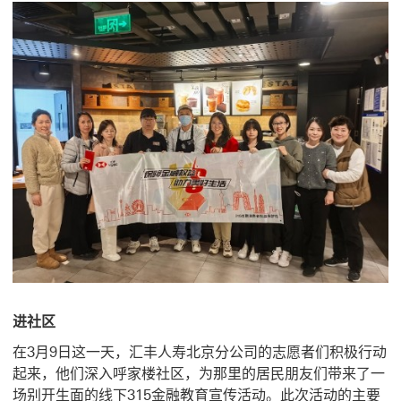
进社区
在3月9日这一天，汇丰人寿北京分公司的志愿者们积极行动
起来，他们深入呼家楼社区，为那里的居民朋友们带来了一
场别开生面的线下315金融教育宣传活动。此次活动的主要