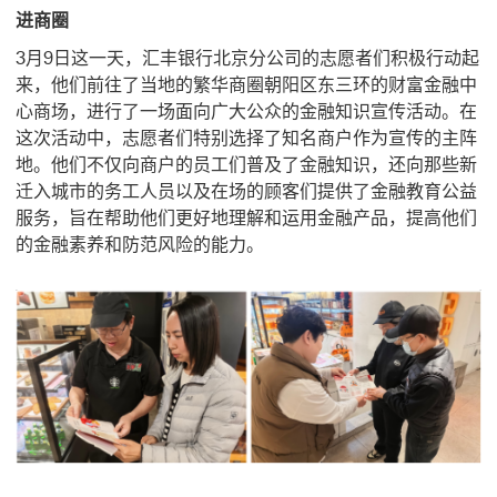
进商圈
3月9日这一天，汇丰银行北京分公司的志愿者们积极行动起
来，他们前往了当地的繁华商圈朝阳区东三环的财富金融中
心商场，进行了一场面向广大公众的金融知识宣传活动。在
这次活动中，志愿者们特别选择了知名商户作为宣传的主阵
地。他们不仅向商户的员工们普及了金融知识，还向那些新
迁入城市的务工人员以及在场的顾客们提供了金融教育公益
服务，旨在帮助他们更好地理解和运用金融产品，提高他们
的金融素养和防范风险的能力。