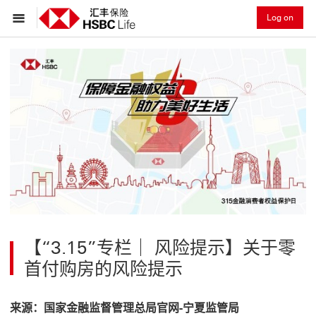
Log on
【“3.15”专栏｜ 风险提示】关于零
首付购房的风险提示
来源：国家金融监督管理总局官网-宁夏监管局