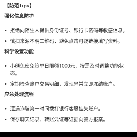
【防范Tips】
强化信息防护
拒绝向陌生人提供身份证号、银行卡密码等敏感信息。‌
慎扫来源不明二维码，避免点击可疑链接填写资料。‌
科学设置功能
小额免密免签单日限额1000元，按需及时调整功能状
态‌。
定期检查账户交易明细，发现异常立即冻结账户‌。
应急处理流程
遭遇诈骗第一时间拨打银行客服挂失账户。‌
保存聊天记录、转账凭证等证据向警方报案‌。