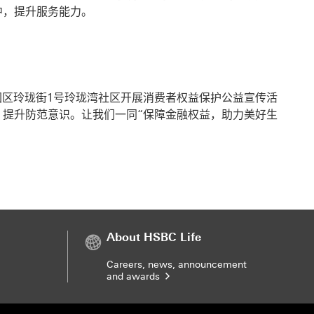
中，提升服务能力。
园区玲珑街1号玲珑湾社区开展消费者权益保护公益宣传活
提升防范意识。让我们一同“保障金融权益，助力美好生
About HSBC Life
Careers, news, announcement
and awards