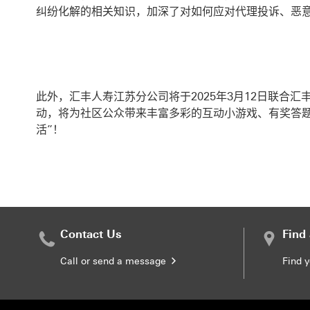
纠纷化解的相关知识，加深了对如何应对代理投诉、恶
此外，汇丰人寿江苏分公司将于2025年3月12日联
动，将为社区公众带来丰富多彩的互动小游戏、有奖答
活”！
Contact Us
Find
Call or send a message
Find 