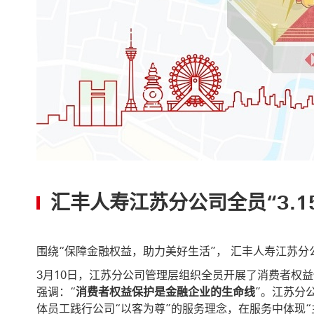
汇丰人寿江苏分公司全员“3.
围绕“保障金融权益，助力美好生活”， 汇丰人寿江苏分公
3月10日，江苏分公司管理层组织全员开展了消费者权益
强调：“
消费者权益保护是金融企业的生命线
”。江苏分
体员工践行公司“以客为尊”的服务理念，在服务中体现