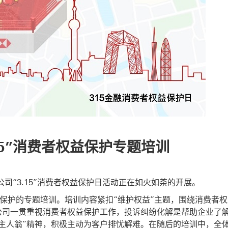
15”消费者权益保护专题培训
司“3.15”消费者权益保护日活动正在如火如荼的开展。
保护的专题培训。培训内容紧扣“维护权益”主题，围绕消费者权
公司一贯重视消费者权益保护工作，投诉纠纷化解是帮助企业了
“主人翁”精神，积极主动为客户排忧解难。在随后的培训中，全体