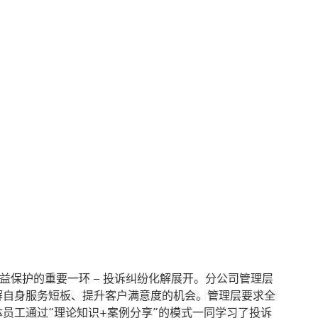
益保护的重要一环 – 投诉纠纷化解展开。分公司管理层
解自身服务短板、提升客户满意度的机会。管理层要求全
员工通过“理论知识+案例分享”的模式一同学习了投诉