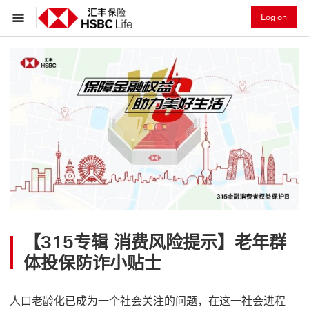
Log on
【315专辑 消费风险提示】老年群
体投保防诈小贴士
人口老龄化已成为一个社会关注的问题，在这一社会进程