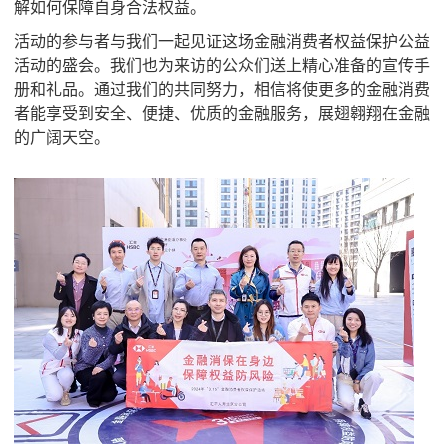
解如何保障自身合法权益。
活动的参与者与我们一起见证这场金融消费者权益保护公益
活动的盛会。我们也为来访的公众们送上精心准备的宣传手
册和礼品。通过我们的共同努力，相信将使更多的金融消费
者能享受到安全、便捷、优质的金融服务，展翅翱翔在金融
的广阔天空。