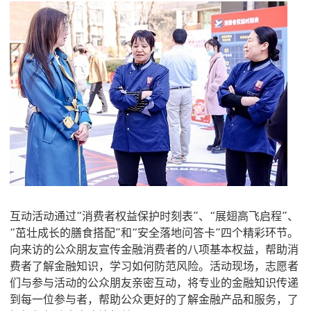
互动活动通过“消费者权益保护时刻表”、“展翅高飞启程”、
“茁壮成长的膳食搭配”和“安全落地问答卡”四个精彩环节。
向来访的公众朋友宣传金融消费者的八项基本权益，帮助消
费者了解金融知识，学习如何防范风险。活动现场，志愿者
们与参与活动的公众朋友亲密互动，将专业的金融知识传递
到每一位参与者，帮助公众更好的了解金融产品和服务，了