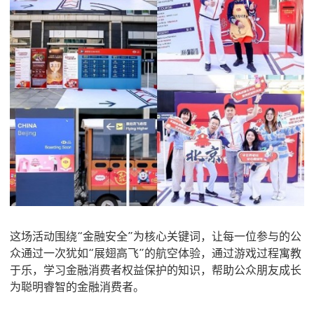
这场活动围绕“金融安全”为核心关键词，让每一位参与的公
众通过一次犹如“展翅高飞”的航空体验，通过游戏过程寓教
于乐，学习金融消费者权益保护的知识，帮助公众朋友成长
为聪明睿智的金融消费者。